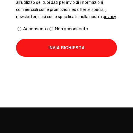
all’utilizzo dei tuoi dati per invio di informazioni
commerciali come promozioni ed offerte speciali,
newsletter, così come specificato nella nostra
privacy
.
Acconsento
Non acconsento