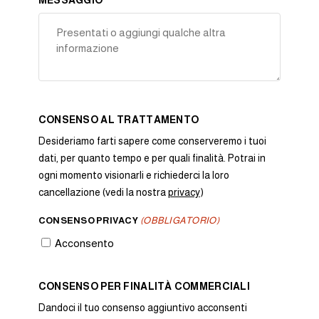
MESSAGGIO
CONSENSO AL TRATTAMENTO
Desideriamo farti sapere come conserveremo i tuoi
dati, per quanto tempo e per quali finalità. Potrai in
ogni momento visionarli e richiederci la loro
cancellazione (vedi la nostra
privacy
)
CONSENSO PRIVACY
(OBBLIGATORIO)
Acconsento
CONSENSO PER FINALITÀ COMMERCIALI
Dandoci il tuo consenso aggiuntivo acconsenti