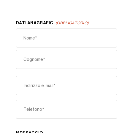
DATI ANAGRAFICI
(OBBLIGATORIO)
Nome
Cognome
EMAIL
(OBBLIGATORIO)
TELEFONO
(OBBLIGATORIO)