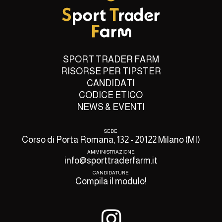
SPORT TRADER FARM
RISORSE PER TIPSTER
CANDIDATI
CODICE ETICO
NEWS & EVENTI
SEDE
Corso di Porta Romana, 132 - 20122 Milano (MI)
AMMINISTRAZIONE
info@sporttraderfarm.it
CANDIDATURE
Compila il modulo!