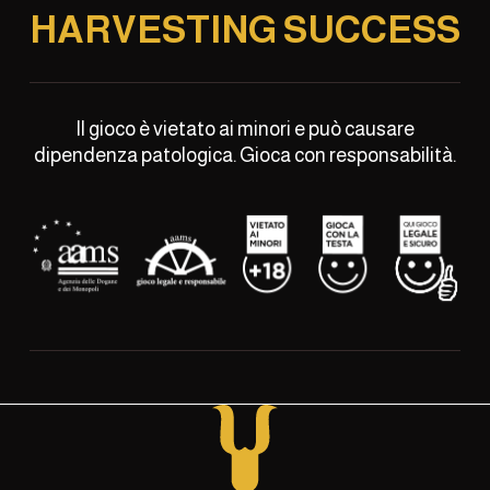
HARVESTING SUCCESS
Il gioco è vietato ai minori e può causare
dipendenza patologica. Gioca con responsabilità.